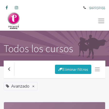
942032155
Todos los cursos
Eliminar filtros
×
Avanzado