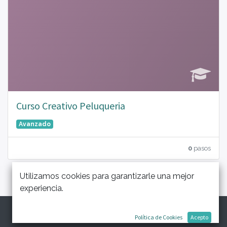
Curso Creativo Peluqueria
Avanzado
0
pasos
Utilizamos cookies para garantizarle una mejor
experiencia.
Política de Cookies
Acepto