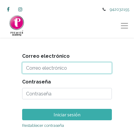
942032155
Correo electrónico
Contraseña
Iniciar sesión
Restablecer contraseña